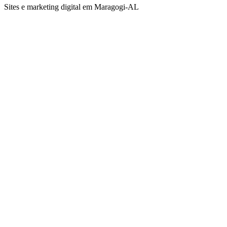
Sites e marketing digital em Maragogi-AL